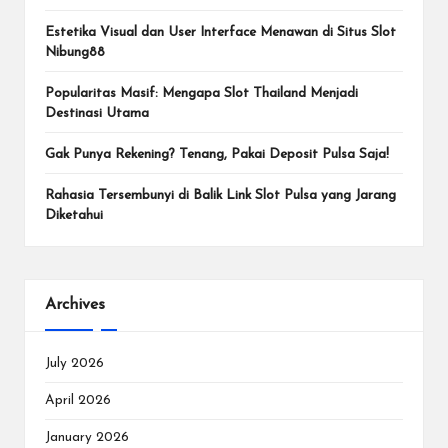
Estetika Visual dan User Interface Menawan di Situs Slot
Nibung88
Popularitas Masif: Mengapa Slot Thailand Menjadi
Destinasi Utama
Gak Punya Rekening? Tenang, Pakai Deposit Pulsa Saja!
Rahasia Tersembunyi di Balik Link Slot Pulsa yang Jarang
Diketahui
Archives
July 2026
April 2026
January 2026