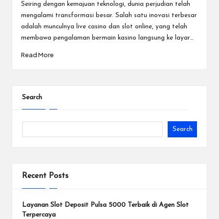
by
Seiring dengan kemajuan teknologi, dunia perjudian telah
mengalami transformasi besar. Salah satu inovasi terbesar
adalah munculnya live casino dan slot online, yang telah
membawa pengalaman bermain kasino langsung ke layar…
Read More
Search
Search
Recent Posts
Layanan Slot Deposit Pulsa 5000 Terbaik di Agen Slot
Terpercaya