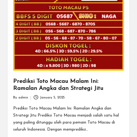
Prediksi Toto Macau Malam Ini:
Ramalan Angka dan Strategi Jitu
By
admin
January 5, 2025
Posted
by
Prediksi Toto Macau Malam Ini: Ramalan Angka dan
Strategi Jitu Prediksi Toto Macau menjadi salah satu hal
yang paling ditunggu oleh para pemain Toto Macau di
seluruh Indonesia. Dengan memprediksi…