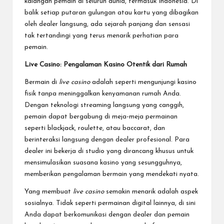
kalangan pemain di seluruh dunia, termasuk Indonesia. Di
balik setiap putaran gulungan atau kartu yang dibagikan
oleh dealer langsung, ada sejarah panjang dan sensasi
tak tertandingi yang terus menarik perhatian para
pemain.
Live Casino: Pengalaman Kasino Otentik dari Rumah
Bermain di
live casino
adalah seperti mengunjungi kasino
fisik tanpa meninggalkan kenyamanan rumah Anda.
Dengan teknologi streaming langsung yang canggih,
pemain dapat bergabung di meja-meja permainan
seperti blackjack, roulette, atau baccarat, dan
berinteraksi langsung dengan dealer profesional. Para
dealer ini bekerja di studio yang dirancang khusus untuk
mensimulasikan suasana kasino yang sesungguhnya,
memberikan pengalaman bermain yang mendekati nyata.
Yang membuat
live casino
semakin menarik adalah aspek
sosialnya. Tidak seperti permainan digital lainnya, di sini
Anda dapat berkomunikasi dengan dealer dan pemain